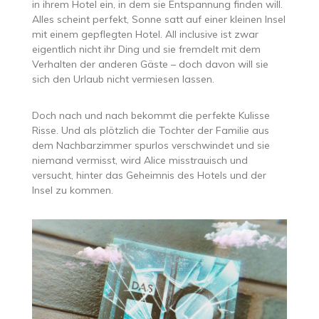
in ihrem Hotel ein, in dem sie Entspannung finden will.
Alles scheint perfekt, Sonne satt auf einer kleinen Insel
mit einem gepflegten Hotel. All inclusive ist zwar
eigentlich nicht ihr Ding und sie fremdelt mit dem
Verhalten der anderen Gäste – doch davon will sie
sich den Urlaub nicht vermiesen lassen.
Doch nach und nach bekommt die perfekte Kulisse
Risse. Und als plötzlich die Tochter der Familie aus
dem Nachbarzimmer spurlos verschwindet und sie
niemand vermisst, wird Alice misstrauisch und
versucht, hinter das Geheimnis des Hotels und der
Insel zu kommen.