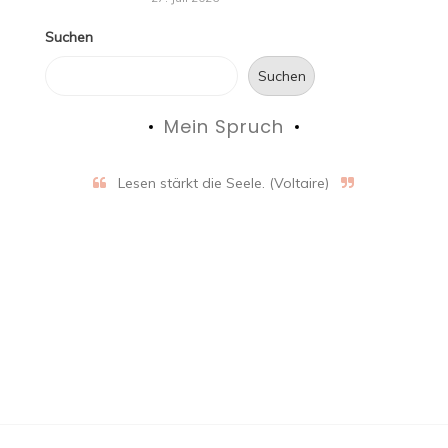
Suchen
Suchen
Mein Spruch
Lesen stärkt die Seele. (Voltaire)