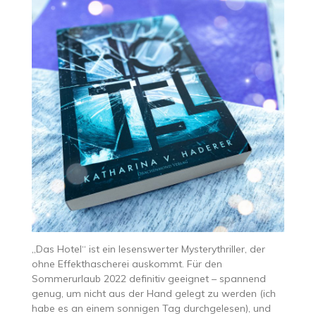
„Das Hotel“ ist ein lesenswerter Mysterythriller, der
ohne Effekthascherei auskommt. Für den
Sommerurlaub 2022 definitiv geeignet – spannend
genug, um nicht aus der Hand gelegt zu werden (ich
habe es an einem sonnigen Tag durchgelesen), und