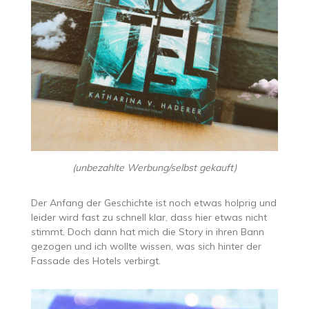
(unbezahlte Werbung/selbst gekauft)
Der Anfang der Geschichte ist noch etwas holprig und
leider wird fast zu schnell klar, dass hier etwas nicht
stimmt. Doch dann hat mich die Story in ihren Bann
gezogen und ich wollte wissen, was sich hinter der
Fassade des Hotels verbirgt.