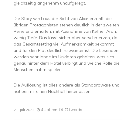
gleichzeitig angenehm unaufgeregt.
Die Story wird aus der Sicht von Alice erzählt, die
übrigen Protagonisten stehen deutlich in der zweiten
Reihe und erhalten, mit Ausnahme von Kellner Aron,
wenig Tiefe. Das lässt sicher aber verschmerzen, da
das Gesamtsetting viel Aufmerksamkeit bekommt
und für den Plot deutlich relevanter ist. Die Lesenden
werden sehr lange im Unklaren gehalten, was sich
genau hinter dem Hotel verbirgt und welche Rolle die
Menschen in ihm spielen.
Die Auflösung ist alles andere als Standardware und
hat bei mir einen Nachhall hinterlassen.
4 Jahren
271 words
21. Juli 2022