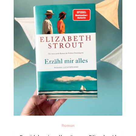
Roman