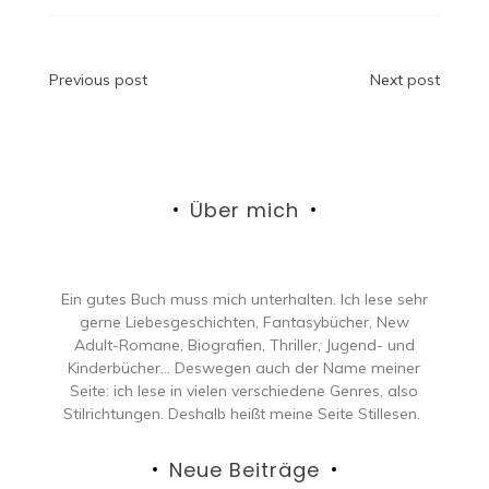
Beitragsnavigation
Previous post
Next post
Über mich
Ein gutes Buch muss mich unterhalten. Ich lese sehr
gerne Liebesgeschichten, Fantasybücher, New
Adult-Romane, Biografien, Thriller, Jugend- und
Kinderbücher… Deswegen auch der Name meiner
Seite: ich lese in vielen verschiedene Genres, also
Stilrichtungen. Deshalb heißt meine Seite Stillesen.
Neue Beiträge