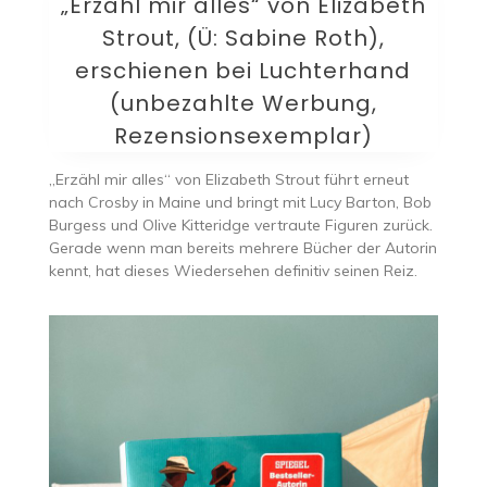
„Erzähl mir alles“ von Elizabeth
Strout, (Ü: Sabine Roth),
erschienen bei Luchterhand
(unbezahlte Werbung,
Rezensionsexemplar)
„Erzähl mir alles“ von Elizabeth Strout führt erneut
nach Crosby in Maine und bringt mit Lucy Barton, Bob
Burgess und Olive Kitteridge vertraute Figuren zurück.
Gerade wenn man bereits mehrere Bücher der Autorin
kennt, hat dieses Wiedersehen definitiv seinen Reiz.