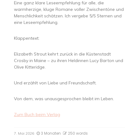
Eine ganz klare Leseempfehlung für alle, die
warmherzige, kluge Romane voller Zwischentöne und
Menschlichkeit schätzen. Ich vergebe 5/5 Sternen und
eine Leseempfehlung.
Klappentext:
Elizabeth Strout kehrt zurück in die Küstenstadt
Crosby in Maine – zu ihren Heldinnen Lucy Barton und
Olive Kitteridge.
Und erzählt von Liebe und Freundschaft.
Von dem, was unausgesprochen bleibt im Leben.
Zum Buch beim
Verlag
3 Monaten
250 words
7. Mai 2026