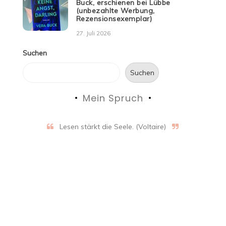
Buck, erschienen bei Lübbe
(unbezahlte Werbung,
Rezensionsexemplar)
27. Juli 2026
Suchen
Suchen
Mein Spruch
Lesen stärkt die Seele. (Voltaire)