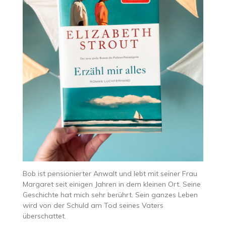
Bob ist pensionierter Anwalt und lebt mit seiner Frau
Margaret seit einigen Jahren in dem kleinen Ort. Seine
Geschichte hat mich sehr berührt. Sein ganzes Leben
wird von der Schuld am Tod seines Vaters
überschattet.