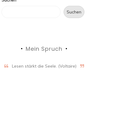
Suchen
Mein Spruch
Lesen stärkt die Seele. (Voltaire)