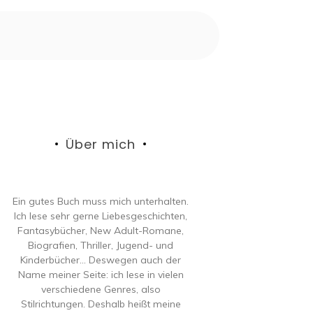
Über mich
Ein gutes Buch muss mich unterhalten.
Ich lese sehr gerne Liebesgeschichten,
Fantasybücher, New Adult-Romane,
Biografien, Thriller, Jugend- und
Kinderbücher… Deswegen auch der
Name meiner Seite: ich lese in vielen
verschiedene Genres, also
Stilrichtungen. Deshalb heißt meine