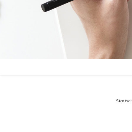
Startsei