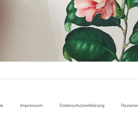
te
Impressum
Datenschutzerklärung
Rezensi