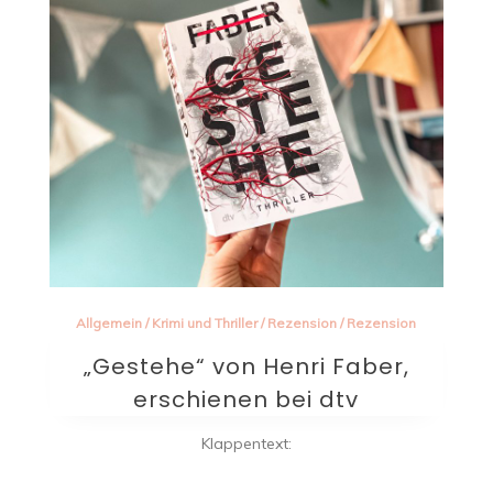
Allgemein
/
Krimi und Thriller
/
Rezension
/
Rezension
„Gestehe“ von Henri Faber,
erschienen bei dtv
Klappentext: