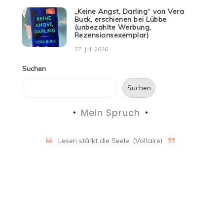
„Keine Angst, Darling“ von Vera
Buck, erschienen bei Lübbe
(unbezahlte Werbung,
Rezensionsexemplar)
27. Juli 2026
Suchen
Suchen
Mein Spruch
Lesen stärkt die Seele. (Voltaire)