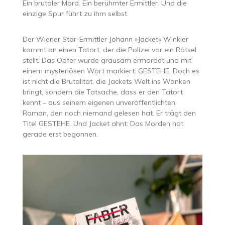
Ein brutaler Mord. Ein berühmter Ermittler. Und die
einzige Spur führt zu ihm selbst.
Der Wiener Star-Ermittler Johann »Jacket« Winkler
kommt an einen Tatort, der die Polizei vor ein Rätsel
stellt. Das Opfer wurde grausam ermordet und mit
einem mysteriösen Wort markiert: GESTEHE. Doch es
ist nicht die Brutalität, die Jackets Welt ins Wanken
bringt, sondern die Tatsache, dass er den Tatort
kennt – aus seinem eigenen unveröffentlichten
Roman, den noch niemand gelesen hat. Er trägt den
Titel GESTEHE. Und Jacket ahnt: Das Morden hat
gerade erst begonnen.