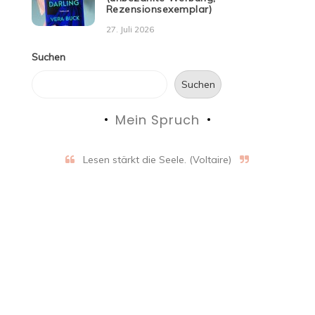
Rezensionsexemplar)
27. Juli 2026
Suchen
Suchen
Mein Spruch
Lesen stärkt die Seele. (Voltaire)