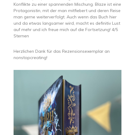
Konflikte zu einer spannenden Mischung. Blaze ist eine
Protagonistin, mit der man mitfiebert und deren Reise
man gerne weiterverfolgt. Auch wenn das Buch hier
und da etwas langsamer wird, macht es definitiv Lust
auf mehr und ich freue mich auf die Fortsetzung! 4/5
Sternen
Herzlichen Dank für das Rezensionsexemplar an
nonstopcreating!