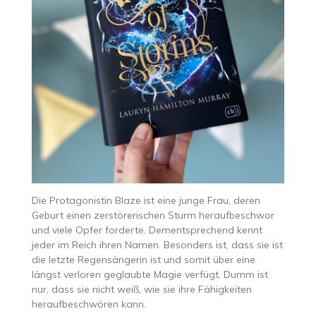
Die Protagonistin Blaze ist eine junge Frau, deren
Geburt einen zerstörerischen Sturm heraufbeschwor
und viele Opfer forderte. Dementsprechend kennt
jeder im Reich ihren Namen. Besonders ist, dass sie ist
die letzte Regensängerin ist und somit über eine
längst verloren geglaubte Magie verfügt. Dumm ist
nur, dass sie nicht weiß, wie sie ihre Fähigkeiten
heraufbeschwören kann.