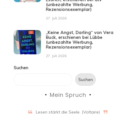
(unbezahlte Werbung,
Rezensionsexemplar)
27. Juli 2026
„Keine Angst, Darling“ von Vera
Buck, erschienen bei Lübbe
(unbezahlte Werbung,
Rezensionsexemplar)
27. Juli 2026
Suchen
Suchen
Mein Spruch
Lesen stärkt die Seele. (Voltaire)