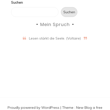
Suchen
Suchen
Mein Spruch
Lesen stärkt die Seele. (Voltaire)
Proudly powered by WordPress
|
Theme :
New Blog a free