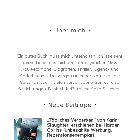
Über mich
Ein gutes Buch muss mich unterhalten. Ich lese sehr
gerne Liebesgeschichten, Fantasybücher, New
Adult-Romane, Biografien, Thriller, Jugend- und
Kinderbücher… Deswegen auch der Name meiner
Seite: ich lese in vielen verschiedene Genres, also
Stilrichtungen. Deshalb heißt meine Seite Stillesen.
Neue Beiträge
„Tödliches Verderben“ von Karin
Slaughter, erschienen bei Harper
Collins (unbezahlte Werbung,
Rezensionsexemplar)