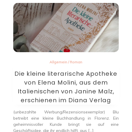
Allgemein
/
Roman
Die kleine literarische Apotheke
von Elena Molini, aus dem
Italienischen von Janine Malz,
erschienen im Diana Verlag
(unbezahlte Werbung/Rezensionsexemplar) Blu
betreibt eine kleine Buchhandlung in Florenz. Ein
geheimnisvoller Kunde bringt sie auf eine
Geschäftsidee, die ihr endlich hilft, aus […]