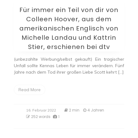
Für immer ein Teil von dir von
Colleen Hoover, aus dem
amerikanischen Englisch von
Michelle Landau und Kattrin
Stier, erschienen bei dtv
(unbezahlte Werbung/selbst gekauft) Ein tragischer
Unfall sollte Kennas Leben für immer verändern. Fünf
Jahre nach dem Tod ihrer großen Liebe Scott kehrt […]
Read More
2 min
4 Jahren
16. Februar 2022
252 words
1