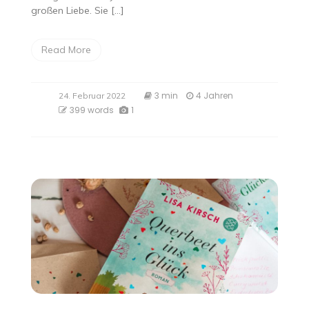
großen Liebe. Sie […]
Read More
3 min
4 Jahren
24. Februar 2022
399 words
1