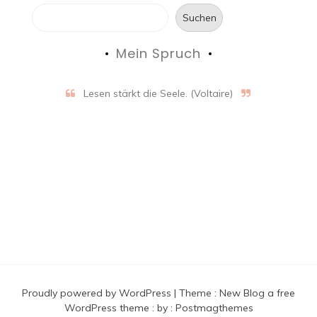
Suchen
Mein Spruch
Lesen stärkt die Seele. (Voltaire)
Proudly powered by WordPress
|
Theme :
New Blog a free
WordPress theme
: by :
Postmagthemes