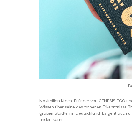
D
Maximilian Krach, Erfinder von GENESIS EGO und
Wissen über seine gewonnenen Erkenntnisse übe
großen Städten in Deutschland. Es geht auch 
finden kann.