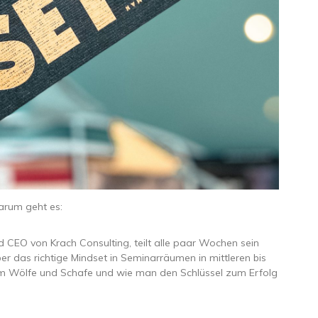
arum geht es:
 CEO von Krach Consulting, teilt alle paar Wochen sein
r das richtige Mindset in Seminarräumen in mittleren bis
um Wölfe und Schafe und wie man den Schlüssel zum Erfolg