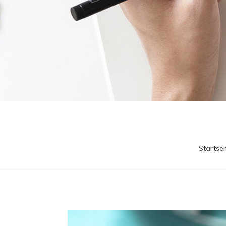
Startsei