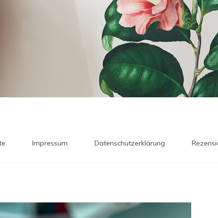
te
Impressum
Datenschutzerklärung
Rezensi