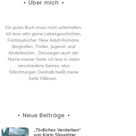
Über mich
Ein gutes Buch muss mich unterhalten.
Ich lese sehr gerne Liebesgeschichten,
Fantasybücher, New Adult-Romane,
Biografien, Thriller, Jugend- und
Kinderbücher… Deswegen auch der
Name meiner Seite: ich lese in vielen
verschiedene Genres, also
Stilrichtungen. Deshalb heißt meine
Seite Stillesen.
Neue Beiträge
„Tödliches Verderben“
von Karin Slaughter,