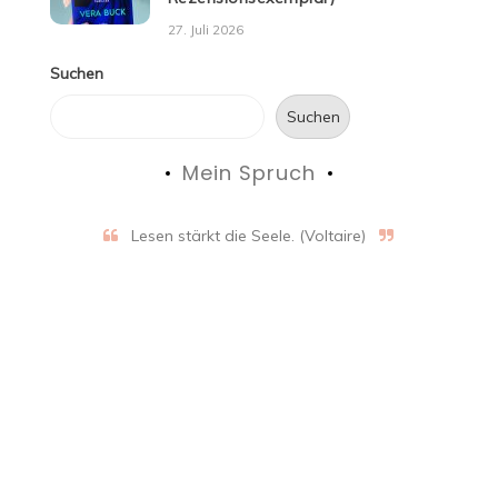
27. Juli 2026
Suchen
Suchen
Mein Spruch
Lesen stärkt die Seele. (Voltaire)