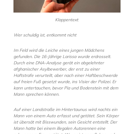
Klappentext
:
Wer schuldig ist, entkommt nicht
Im Feld wird die Leiche eines jungen Mädchens
gefunden. Die 16-Jährige Larissa wurde erdrosselt.
Durch eine DNA-Analyse gerät ein abgelehnter
afghanischer Asylbewerber, der erst zu einer
Haftstrafe verurteilt, aber nach einer Haftbeschwerde
auf freien Fuß gesetzt wurde, ins Visier der Polizei. Er
kann untertauchen, bevor Pia und Bodenstein mit dem
Mann sprechen können.
Auf einer Landstraße im Hintertaunus wird nachts ein
Mann von einem Auto erfasst und getötet. Sein Körper
ist übersät mit Bisswunden, sein Gesicht entstellt. Der
Mann hatte bei einem illegalen Autorennen eine