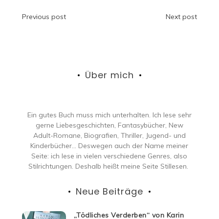
Beitragsnavigation
Previous post
Next post
Über mich
Ein gutes Buch muss mich unterhalten. Ich lese sehr
gerne Liebesgeschichten, Fantasybücher, New
Adult-Romane, Biografien, Thriller, Jugend- und
Kinderbücher… Deswegen auch der Name meiner
Seite: ich lese in vielen verschiedene Genres, also
Stilrichtungen. Deshalb heißt meine Seite Stillesen.
Neue Beiträge
„Tödliches Verderben“ von Karin