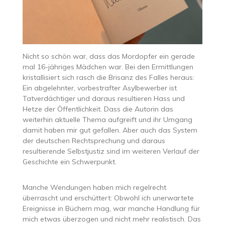
Nicht so schön war, dass das Mordopfer ein gerade
mal 16-jähriges Mädchen war. Bei den Ermittlungen
kristallisiert sich rasch die Brisanz des Falles heraus:
Ein abgelehnter, vorbestrafter Asylbewerber ist
Tatverdächtiger und daraus resultieren Hass und
Hetze der Öffentlichkeit. Dass die Autorin das
weiterhin aktuelle Thema aufgreift und ihr Umgang
damit haben mir gut gefallen. Aber auch das System
der deutschen Rechtsprechung und daraus
resultierende Selbstjustiz sind im weiteren Verlauf der
Geschichte ein Schwerpunkt.
Manche Wendungen haben mich regelrecht
überrascht und erschüttert: Obwohl ich unerwartete
Ereignisse in Büchern mag, war manche Handlung für
mich etwas überzogen und nicht mehr realistisch. Das