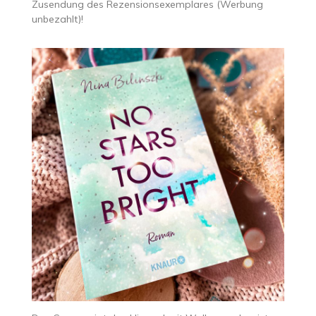
Zusendung des Rezensionsexemplares (Werbung
unbezahlt)!