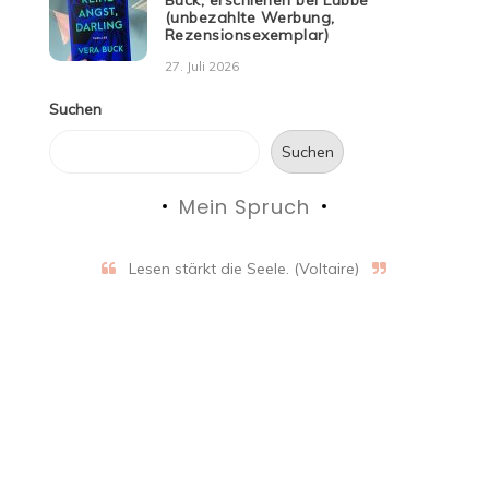
(unbezahlte Werbung,
Rezensionsexemplar)
27. Juli 2026
Suchen
Suchen
Mein Spruch
Lesen stärkt die Seele. (Voltaire)