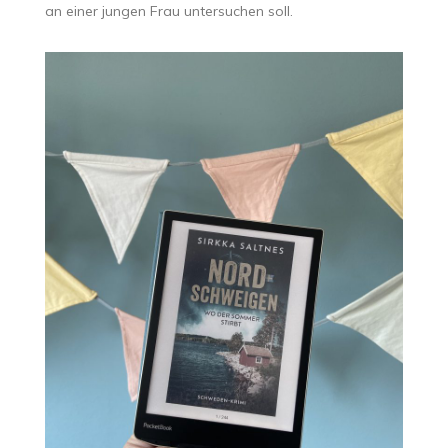
an einer jungen Frau untersuchen soll.