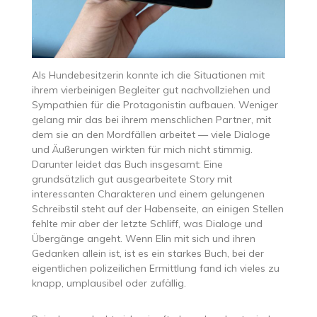
Als Hundebesitzerin konnte ich die Situationen mit
ihrem vierbeinigen Begleiter gut nachvollziehen und
Sympathien für die Protagonistin aufbauen. Weniger
gelang mir das bei ihrem menschlichen Partner, mit
dem sie an den Mordfällen arbeitet — viele Dialoge
und Äußerungen wirkten für mich nicht stimmig.
Darunter leidet das Buch insgesamt: Eine
grundsätzlich gut ausgearbeitete Story mit
interessanten Charakteren und einem gelungenen
Schreibstil steht auf der Habenseite, an einigen Stellen
fehlte mir aber der letzte Schliff, was Dialoge und
Übergänge angeht. Wenn Elin mit sich und ihren
Gedanken allein ist, ist es ein starkes Buch, bei der
eigentlichen polizeilichen Ermittlung fand ich vieles zu
knapp, umplausibel oder zufällig.