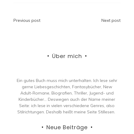
Beitragsnavigation
Previous post
Next post
Über mich
Ein gutes Buch muss mich unterhalten. Ich lese sehr
gerne Liebesgeschichten, Fantasybücher, New
Adult-Romane, Biografien, Thriller, Jugend- und
Kinderbücher… Deswegen auch der Name meiner
Seite: ich lese in vielen verschiedene Genres, also
Stilrichtungen. Deshalb heißt meine Seite Stillesen.
Neue Beiträge