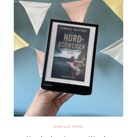
Krimi und Thriller