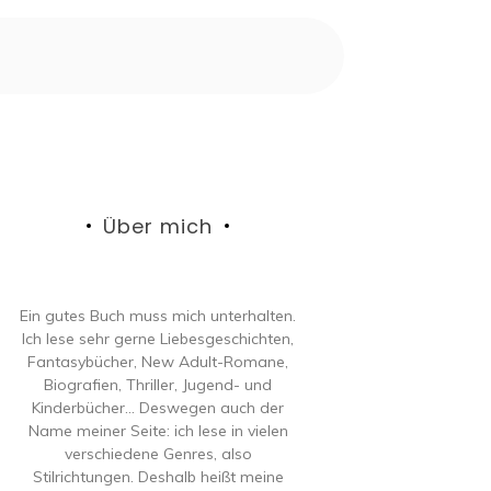
Über mich
Ein gutes Buch muss mich unterhalten.
Ich lese sehr gerne Liebesgeschichten,
Fantasybücher, New Adult-Romane,
Biografien, Thriller, Jugend- und
Kinderbücher… Deswegen auch der
Name meiner Seite: ich lese in vielen
verschiedene Genres, also
Stilrichtungen. Deshalb heißt meine