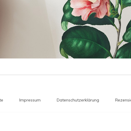
te
Impressum
Datenschutzerklärung
Rezensi