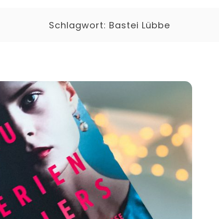
Schlagwort:
Bastei Lübbe