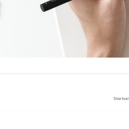
Startsei