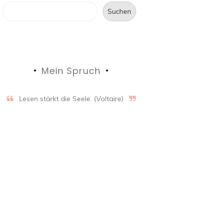
Suchen
Mein Spruch
Lesen stärkt die Seele. (Voltaire)