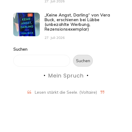
27. Juli 2026
„Keine Angst, Darling“ von Vera
Buck, erschienen bei Lübbe
(unbezahlte Werbung,
Rezensionsexemplar)
27. Juli 2026
Suchen
Suchen
Mein Spruch
Lesen stärkt die Seele. (Voltaire)