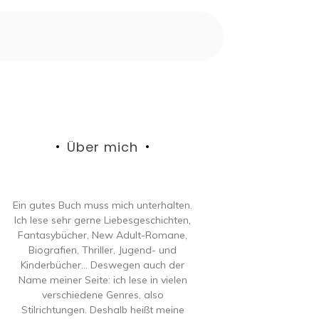
Über mich
Ein gutes Buch muss mich unterhalten.
Ich lese sehr gerne Liebesgeschichten,
Fantasybücher, New Adult-Romane,
Biografien, Thriller, Jugend- und
Kinderbücher… Deswegen auch der
Name meiner Seite: ich lese in vielen
verschiedene Genres, also
Stilrichtungen. Deshalb heißt meine