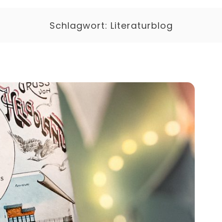
Schlagwort:
Literaturblog