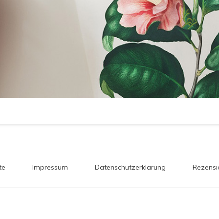
te
Impressum
Datenschutzerklärung
Rezensi