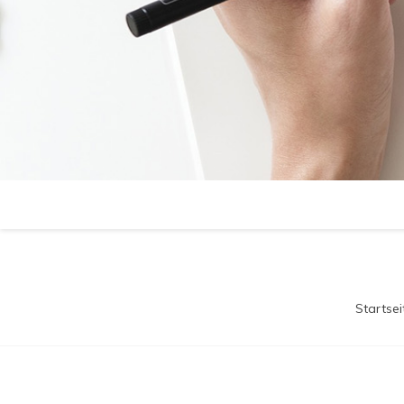
Startsei