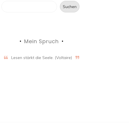
Suchen
Mein Spruch
Lesen stärkt die Seele. (Voltaire)