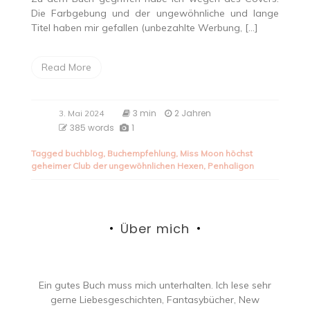
Die Farbgebung und der ungewöhnliche und lange
Titel haben mir gefallen (unbezahlte Werbung, […]
Read More
3 min
2 Jahren
3. Mai 2024
385 words
1
Tagged
buchblog
,
Buchempfehlung
,
Miss Moon höchst
geheimer Club der ungewöhnlichen Hexen
,
Penhaligon
Über mich
Ein gutes Buch muss mich unterhalten. Ich lese sehr
gerne Liebesgeschichten, Fantasybücher, New