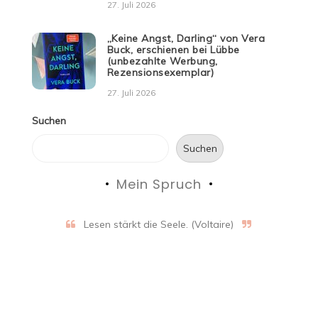
27. Juli 2026
„Keine Angst, Darling“ von Vera
Buck, erschienen bei Lübbe
(unbezahlte Werbung,
Rezensionsexemplar)
27. Juli 2026
Suchen
Suchen
Mein Spruch
Lesen stärkt die Seele. (Voltaire)