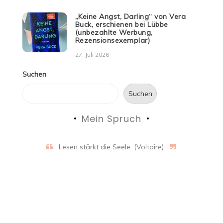
„Keine Angst, Darling“ von Vera
Buck, erschienen bei Lübbe
(unbezahlte Werbung,
Rezensionsexemplar)
27. Juli 2026
Suchen
Suchen
Mein Spruch
Lesen stärkt die Seele. (Voltaire)