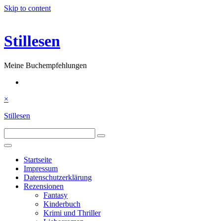
Skip to content
Stillesen
Meine Buchempfehlungen
×
Stillesen
Startseite
Impressum
Datenschutzerklärung
Rezensionen
Fantasy
Kinderbuch
Krimi und Thriller