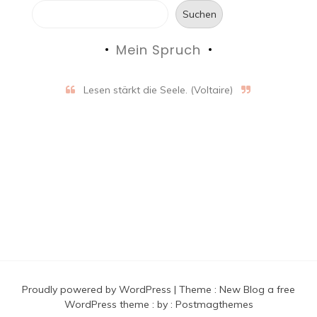
Suchen
Mein Spruch
Lesen stärkt die Seele. (Voltaire)
Proudly powered by WordPress
|
Theme :
New Blog a free
WordPress theme
: by :
Postmagthemes