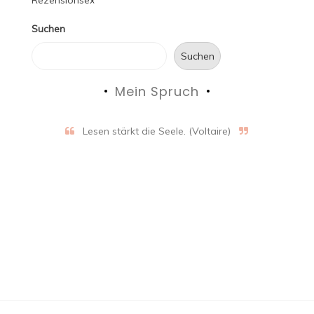
Suchen
Suchen
Mein Spruch
Lesen stärkt die Seele. (Voltaire)