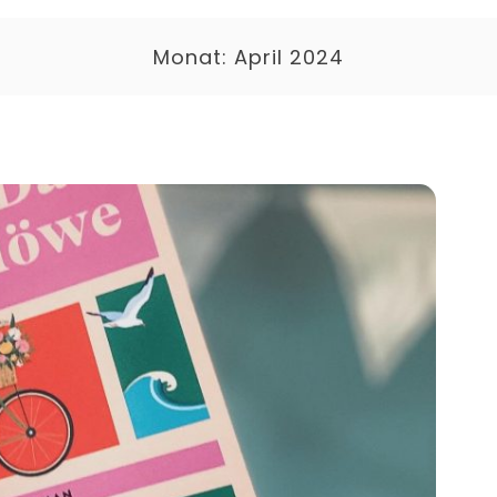
Monat:
April 2024