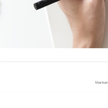
Startsei