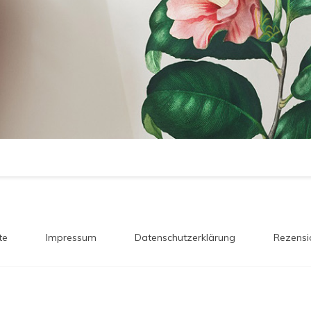
te
Impressum
Datenschutzerklärung
Rezensi