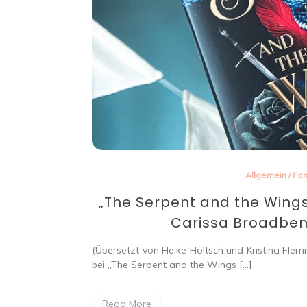
Allgemein
/
Fan
„The Serpent and the Wings
Carissa Broadbent
(Übersetzt von Heike Holtsch und Kristina Fle
bei „The Serpent and the Wings […]
Read More