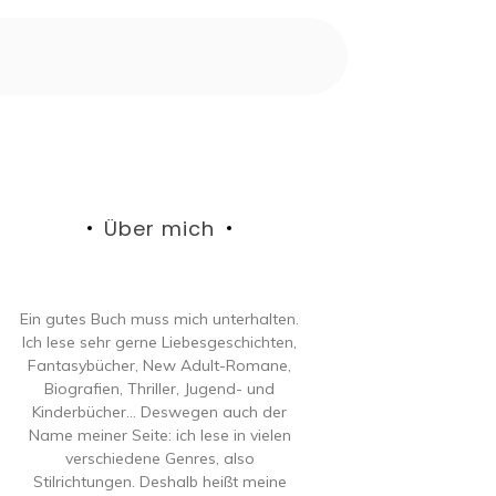
Über mich
Ein gutes Buch muss mich unterhalten.
Ich lese sehr gerne Liebesgeschichten,
Fantasybücher, New Adult-Romane,
Biografien, Thriller, Jugend- und
Kinderbücher… Deswegen auch der
Name meiner Seite: ich lese in vielen
verschiedene Genres, also
Stilrichtungen. Deshalb heißt meine