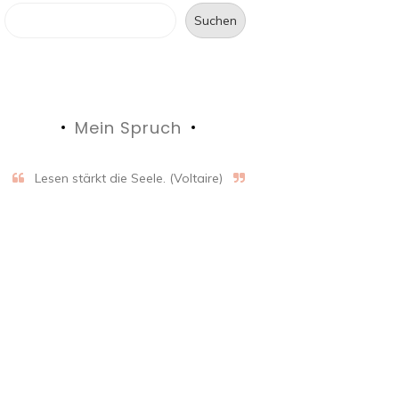
Suchen
Mein Spruch
Lesen stärkt die Seele. (Voltaire)