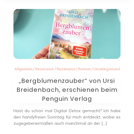
Allgemein
/
Rezension
/
Rezension
/
Roman
/
Uncategorized
„Bergblumenzauber“ von Ursi
Breidenbach, erschienen beim
Penguin Verlag
Hast du schon mal Digital Detox gemacht? Ich habe
den handyfreien Sonntag für mich entdeckt, wobei es
zugegebenermaßen auch manchmal an der […]