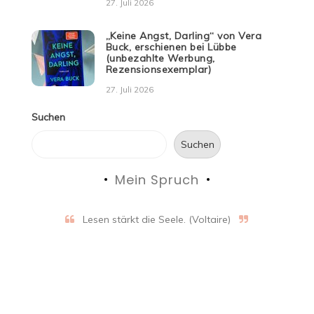
27. Juli 2026
„Keine Angst, Darling“ von Vera
Buck, erschienen bei Lübbe
(unbezahlte Werbung,
Rezensionsexemplar)
27. Juli 2026
Suchen
Suchen
Mein Spruch
Lesen stärkt die Seele. (Voltaire)