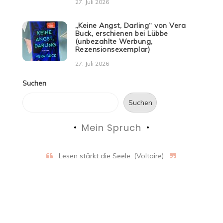
27. Juli 2026
„Keine Angst, Darling“ von Vera
Buck, erschienen bei Lübbe
(unbezahlte Werbung,
Rezensionsexemplar)
27. Juli 2026
Suchen
Suchen
Mein Spruch
Lesen stärkt die Seele. (Voltaire)