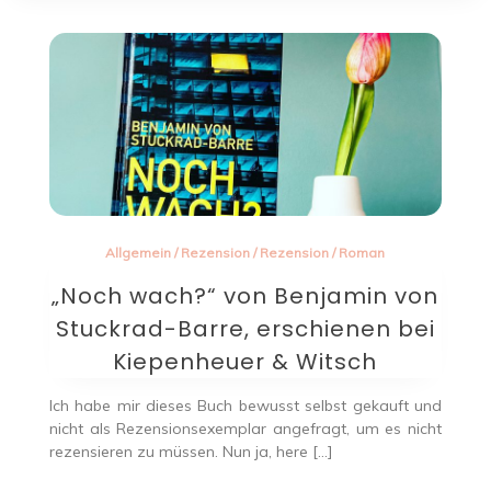
Allgemein
/
Rezension
/
Rezension
/
Roman
„Noch wach?“ von Benjamin von
Stuckrad-Barre, erschienen bei
Kiepenheuer & Witsch
Ich habe mir dieses Buch bewusst selbst gekauft und
nicht als Rezensionsexemplar angefragt, um es nicht
rezensieren zu müssen. Nun ja, here […]