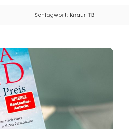
Schlagwort:
Knaur TB