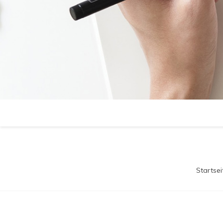
Startsei