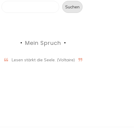
Suchen
Mein Spruch
Lesen stärkt die Seele. (Voltaire)