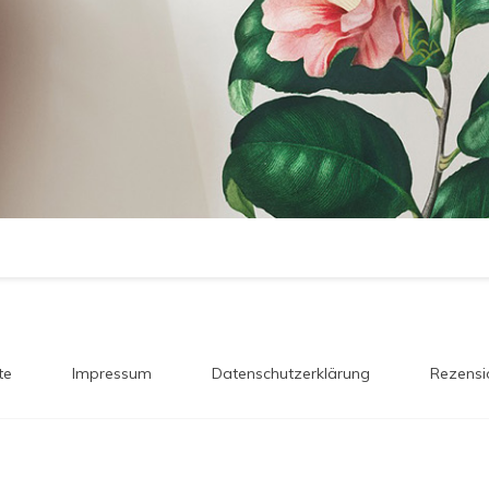
te
Impressum
Datenschutzerklärung
Rezensi