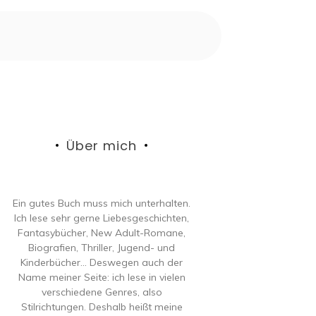
Über mich
Ein gutes Buch muss mich unterhalten.
Ich lese sehr gerne Liebesgeschichten,
Fantasybücher, New Adult-Romane,
Biografien, Thriller, Jugend- und
Kinderbücher… Deswegen auch der
Name meiner Seite: ich lese in vielen
verschiedene Genres, also
Stilrichtungen. Deshalb heißt meine