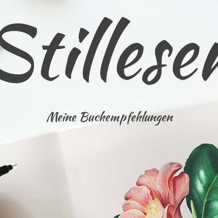
Stillese
Meine Buchempfehlungen