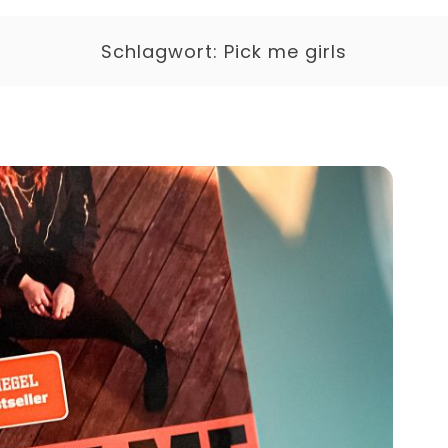
Schlagwort:
Pick me girls