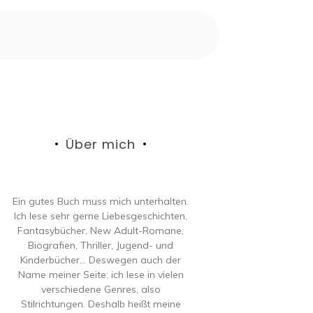
Über mich
Ein gutes Buch muss mich unterhalten.
Ich lese sehr gerne Liebesgeschichten,
Fantasybücher, New Adult-Romane,
Biografien, Thriller, Jugend- und
Kinderbücher… Deswegen auch der
Name meiner Seite: ich lese in vielen
verschiedene Genres, also
Stilrichtungen. Deshalb heißt meine