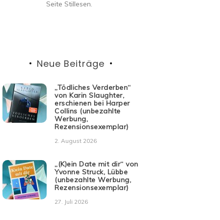
Seite Stillesen.
Neue Beiträge
„Tödliches Verderben“
von Karin Slaughter,
erschienen bei Harper
Collins (unbezahlte
Werbung,
Rezensionsexemplar)
2. August 2026
„(K)ein Date mit dir“ von
Yvonne Struck, Lübbe
(unbezahlte Werbung,
Rezensionsexemplar)
27. Juli 2026