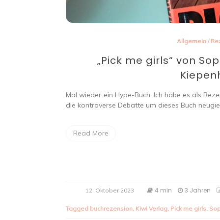
Allgemein
/
Re
„Pick me girls“ von S
Kiepen
Mal wieder ein Hype-Buch. Ich habe es als Rez
die kontroverse Debatte um dieses Buch neugie
Read More
4 min
3 Jahren
12. Oktober 2023
Tagged
buchrezension
,
Kiwi Verlag
,
Pick me girls
,
So