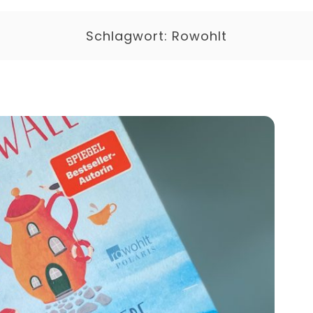
Schlagwort:
Rowohlt