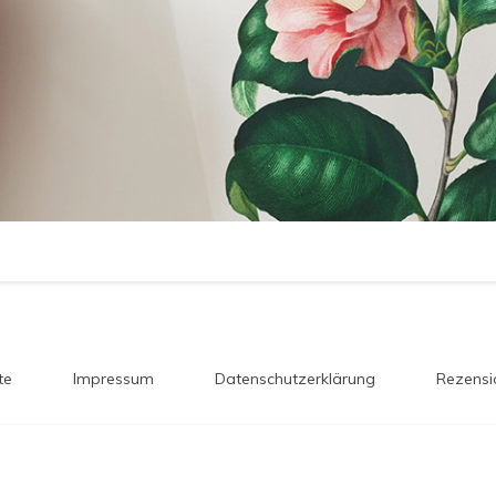
te
Impressum
Datenschutzerklärung
Rezensi