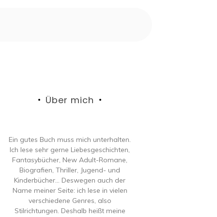
Über mich
Ein gutes Buch muss mich unterhalten.
Ich lese sehr gerne Liebesgeschichten,
Fantasybücher, New Adult-Romane,
Biografien, Thriller, Jugend- und
Kinderbücher… Deswegen auch der
Name meiner Seite: ich lese in vielen
verschiedene Genres, also
Stilrichtungen. Deshalb heißt meine