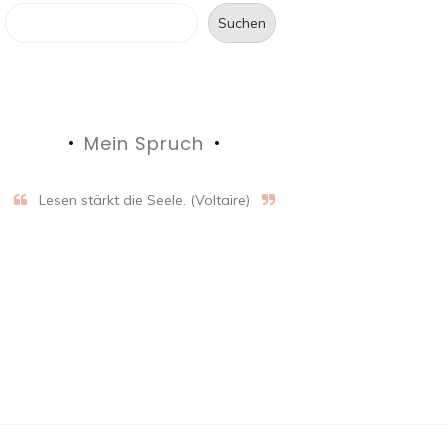
Suchen
Mein Spruch
Lesen stärkt die Seele. (Voltaire)