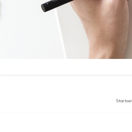
Startsei