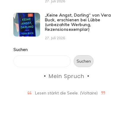
27. Juli 2026
„Keine Angst, Darling“ von Vera
Buck, erschienen bei Lübbe
(unbezahlte Werbung,
Rezensionsexemplar)
27. Juli 2026
Suchen
Suchen
Mein Spruch
Lesen stärkt die Seele. (Voltaire)