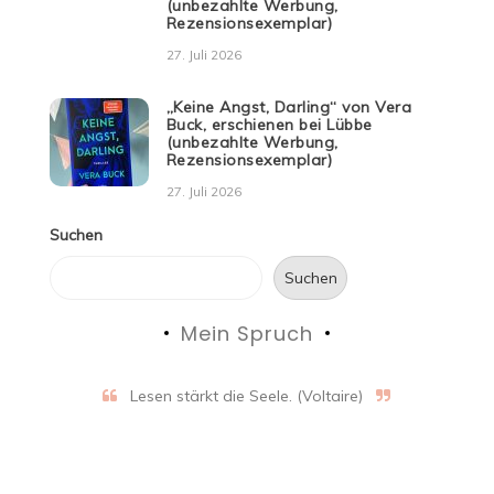
(unbezahlte Werbung,
Rezensionsexemplar)
27. Juli 2026
„Keine Angst, Darling“ von Vera
Buck, erschienen bei Lübbe
(unbezahlte Werbung,
Rezensionsexemplar)
27. Juli 2026
Suchen
Suchen
Mein Spruch
Lesen stärkt die Seele. (Voltaire)