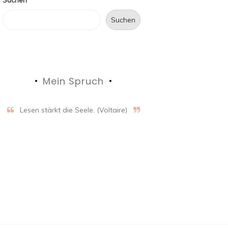
Suchen
Mein Spruch
Lesen stärkt die Seele. (Voltaire)