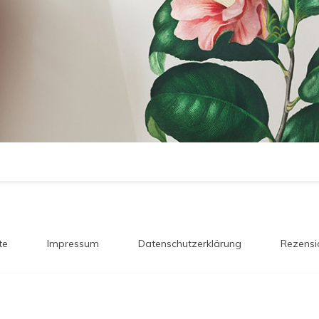
te
Impressum
Datenschutzerklärung
Rezensi