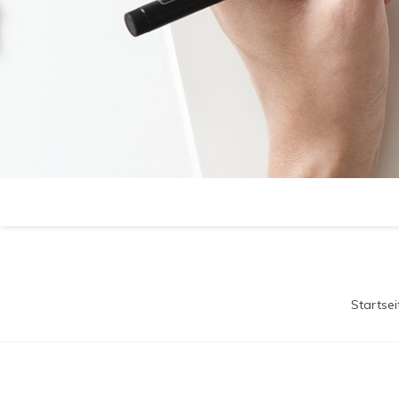
Startsei