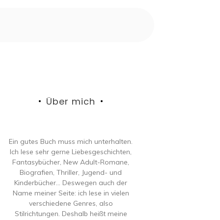
Über mich
Ein gutes Buch muss mich unterhalten.
Ich lese sehr gerne Liebesgeschichten,
Fantasybücher, New Adult-Romane,
Biografien, Thriller, Jugend- und
Kinderbücher… Deswegen auch der
Name meiner Seite: ich lese in vielen
verschiedene Genres, also
Stilrichtungen. Deshalb heißt meine