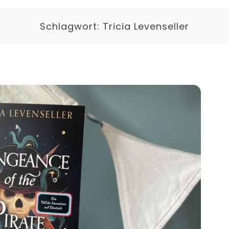
Schlagwort:
Tricia Levenseller