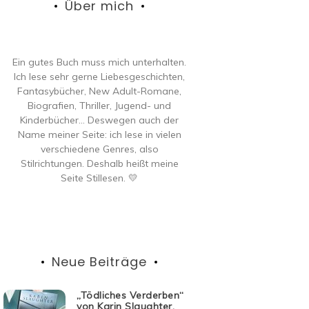
Über mich
Ein gutes Buch muss mich unterhalten.
Ich lese sehr gerne Liebesgeschichten,
Fantasybücher, New Adult-Romane,
Biografien, Thriller, Jugend- und
Kinderbücher… Deswegen auch der
Name meiner Seite: ich lese in vielen
verschiedene Genres, also
Stilrichtungen. Deshalb heißt meine
Seite Stillesen. 💛
Neue Beiträge
„Tödliches Verderben“
von Karin Slaughter,