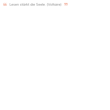
Lesen stärkt die Seele. (Voltaire)