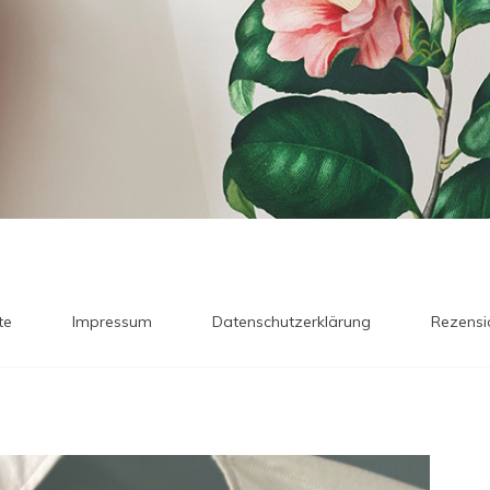
te
Impressum
Datenschutzerklärung
Rezensi