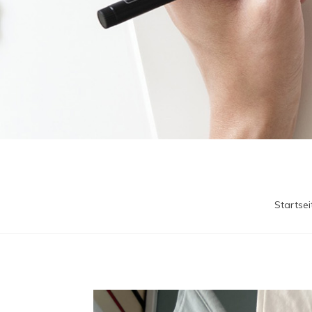
Startsei