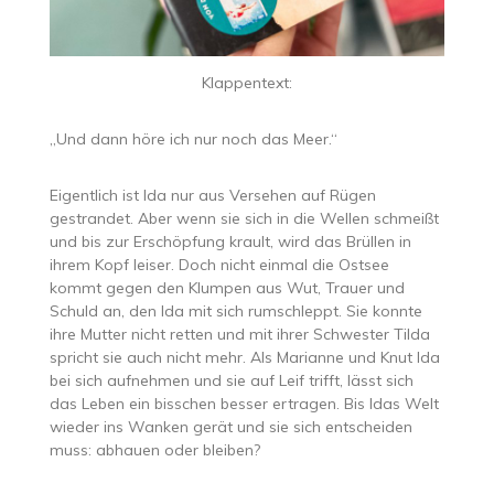
Klappentext:
„Und dann höre ich nur noch das Meer.“
Eigentlich ist Ida nur aus Versehen auf Rügen
gestrandet. Aber wenn sie sich in die Wellen schmeißt
und bis zur Erschöpfung krault, wird das Brüllen in
ihrem Kopf leiser. Doch nicht einmal die Ostsee
kommt gegen den Klumpen aus Wut, Trauer und
Schuld an, den Ida mit sich rumschleppt. Sie konnte
ihre Mutter nicht retten und mit ihrer Schwester Tilda
spricht sie auch nicht mehr. Als Marianne und Knut Ida
bei sich aufnehmen und sie auf Leif trifft, lässt sich
das Leben ein bisschen besser ertragen. Bis Idas Welt
wieder ins Wanken gerät und sie sich entscheiden
muss: abhauen oder bleiben?