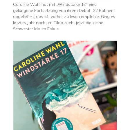
Caroline Wahl hat mit „Windstärke 17“ eine
gelungene Fortsetzung von ihrem Debüt „22 Bahnen“
abgeliefert, das ich vorher zu lesen empfehle. Ging es
letztes Jahr noch um Tilda, steht jetzt die kleine
Schwester Ida im Fokus.