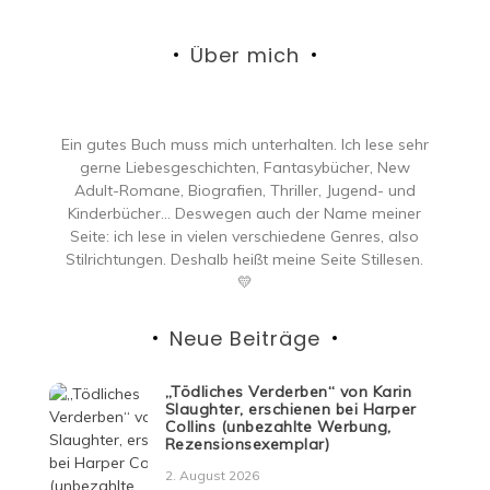
Über mich
Ein gutes Buch muss mich unterhalten. Ich lese sehr
gerne Liebesgeschichten, Fantasybücher, New
Adult-Romane, Biografien, Thriller, Jugend- und
Kinderbücher… Deswegen auch der Name meiner
Seite: ich lese in vielen verschiedene Genres, also
Stilrichtungen. Deshalb heißt meine Seite Stillesen.
💛
Neue Beiträge
„Tödliches Verderben“ von Karin
Slaughter, erschienen bei Harper
Collins (unbezahlte Werbung,
Rezensionsexemplar)
2. August 2026