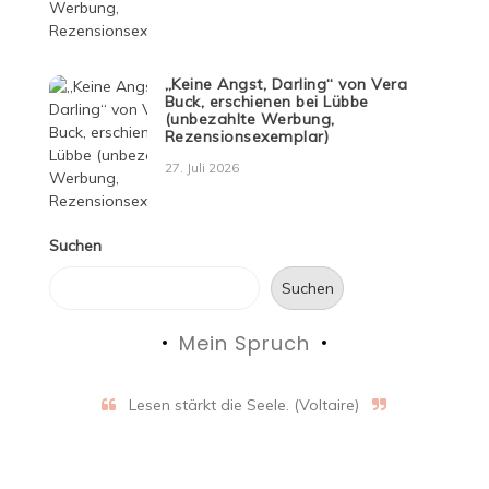
„Keine Angst, Darling“ von Vera
Buck, erschienen bei Lübbe
(unbezahlte Werbung,
Rezensionsexemplar)
27. Juli 2026
Suchen
Suchen
Mein Spruch
Lesen stärkt die Seele. (Voltaire)