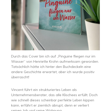
Durch das Cover bin ich auf „Pinguine fliegen nur im
Wasser“ von Henriette Krohn aufmerksam geworden.
Tatsächlich hätte ich hinter den Buchdeckeln eine
andere Geschichte erwartet, aber ich wurde positiv
überrascht!
Vincent führt ein strukturiertes Leben als
Unternehmensberater, das alle Klischees erfüllt. Doch
wie schnell dieses scheinbar perfekte Leben kippen
kann, erfährt er ziemlich abrupt, denn er verliert
seinen Job und seine Wohnung.