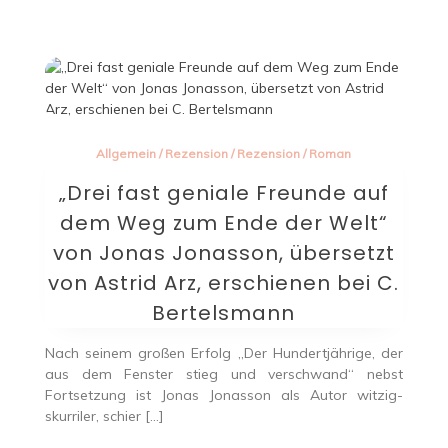
Allgemein
/
Rezension
/
Rezension
/
Roman
„Drei fast geniale Freunde auf
dem Weg zum Ende der Welt“
von Jonas Jonasson, übersetzt
von Astrid Arz, erschienen bei C.
Bertelsmann
Nach seinem großen Erfolg „Der Hundertjährige, der
aus dem Fenster stieg und verschwand“ nebst
Fortsetzung ist Jonas Jonasson als Autor witzig-
skurriler, schier […]