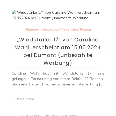
Allgemein
/
Rezension
/
Rezension
/
Roman
„Windstärke 17“ von Caroline
Wahl, erscheint am 15.05.2024
bei Dumont (unbezahlte
Werbung)
Caroline Wahl hat mit „Windstärke 17“ eine
gelungene Fortsetzung von ihrem Debüt „22 Bahnen“
abgeliefert, das ich vorher zu lesen empfehle. Ging […]
Read More