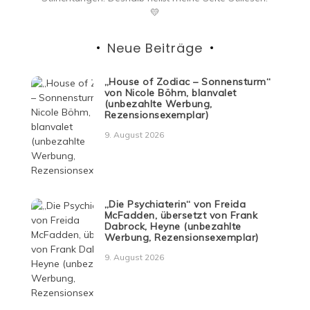
💛
Neue Beiträge
„House of Zodiac – Sonnensturm“
von Nicole Böhm, blanvalet
(unbezahlte Werbung,
Rezensionsexemplar)
9. August 2026
„Die Psychiaterin“ von Freida
McFadden, übersetzt von Frank
Dabrock, Heyne (unbezahlte
Werbung, Rezensionsexemplar)
9. August 2026