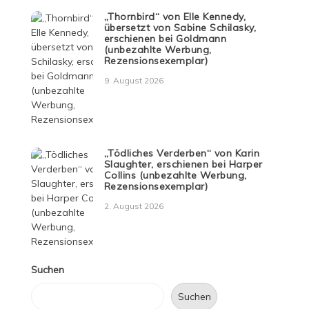
„Thornbird“ von Elle Kennedy,
übersetzt von Sabine Schilasky,
erschienen bei Goldmann
(unbezahlte Werbung,
Rezensionsexemplar)
9. August 2026
„Tödliches Verderben“ von Karin
Slaughter, erschienen bei Harper
Collins (unbezahlte Werbung,
Rezensionsexemplar)
2. August 2026
Suchen
Suchen