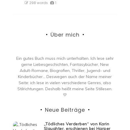
298 words
1
Über mich
Ein gutes Buch muss mich unterhalten. Ich lese sehr
gerne Liebesgeschichten, Fantasybücher, New
Adult-Romane, Biografien, Thriller, Jugend- und
Kinderbücher… Deswegen auch der Name meiner
Seite: ich lese in vielen verschiedene Genres, also
Stilrichtungen. Deshalb heißt meine Seite Stillesen.
💛
Neue Beiträge
„Tödliches Verderben“ von Karin
Slaughter, erschienen bei Harper