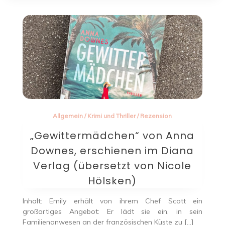
Allgemein
/
Krimi und Thriller
/
Rezension
„Gewittermädchen“ von Anna
Downes, erschienen im Diana
Verlag (übersetzt von Nicole
Hölsken)
Inhalt: Emily erhält von ihrem Chef Scott ein
großartiges Angebot: Er lädt sie ein, in sein
Familienanwesen an der französischen Küste zu […]