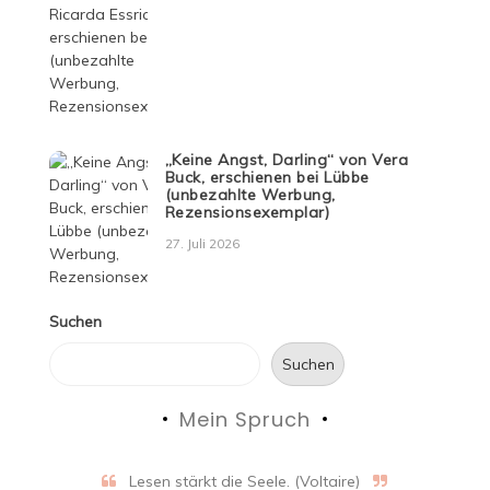
„Keine Angst, Darling“ von Vera
Buck, erschienen bei Lübbe
(unbezahlte Werbung,
Rezensionsexemplar)
27. Juli 2026
Suchen
Suchen
Mein Spruch
Lesen stärkt die Seele. (Voltaire)