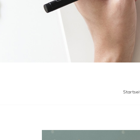
Startsei