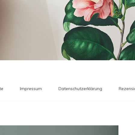
te
Impressum
Datenschutzerklärung
Rezensi