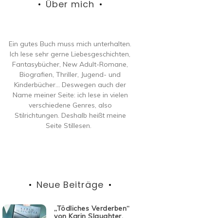
Über mich
Ein gutes Buch muss mich unterhalten.
Ich lese sehr gerne Liebesgeschichten,
Fantasybücher, New Adult-Romane,
Biografien, Thriller, Jugend- und
Kinderbücher… Deswegen auch der
Name meiner Seite: ich lese in vielen
verschiedene Genres, also
Stilrichtungen. Deshalb heißt meine
Seite Stillesen.
Neue Beiträge
„Tödliches Verderben“
von Karin Slaughter,