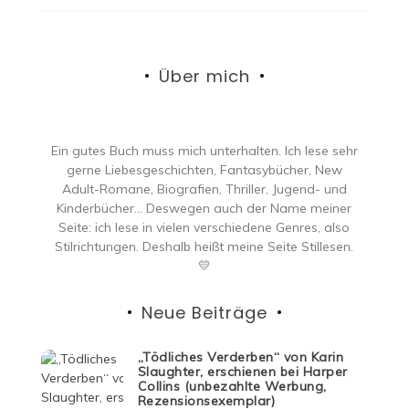
Über mich
Ein gutes Buch muss mich unterhalten. Ich lese sehr
gerne Liebesgeschichten, Fantasybücher, New
Adult-Romane, Biografien, Thriller, Jugend- und
Kinderbücher… Deswegen auch der Name meiner
Seite: ich lese in vielen verschiedene Genres, also
Stilrichtungen. Deshalb heißt meine Seite Stillesen.
💛
Neue Beiträge
„Tödliches Verderben“ von Karin
Slaughter, erschienen bei Harper
Collins (unbezahlte Werbung,
Rezensionsexemplar)