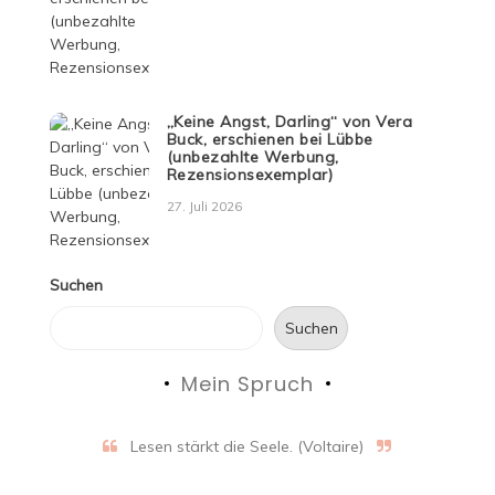
„Keine Angst, Darling“ von Vera
Buck, erschienen bei Lübbe
(unbezahlte Werbung,
Rezensionsexemplar)
27. Juli 2026
Suchen
Suchen
Mein Spruch
Lesen stärkt die Seele. (Voltaire)