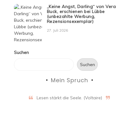
„Keine Angst, Darling“ von Vera
Buck, erschienen bei Lübbe
(unbezahlte Werbung,
Rezensionsexemplar)
27. Juli 2026
Suchen
Suchen
Mein Spruch
Lesen stärkt die Seele. (Voltaire)