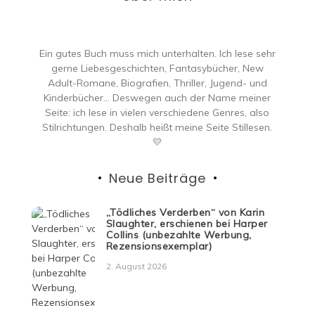
Ein gutes Buch muss mich unterhalten. Ich lese sehr
gerne Liebesgeschichten, Fantasybücher, New
Adult-Romane, Biografien, Thriller, Jugend- und
Kinderbücher… Deswegen auch der Name meiner
Seite: ich lese in vielen verschiedene Genres, also
Stilrichtungen. Deshalb heißt meine Seite Stillesen.
💛
Neue Beiträge
„Tödliches Verderben“ von Karin
Slaughter, erschienen bei Harper
Collins (unbezahlte Werbung,
Rezensionsexemplar)
2. August 2026