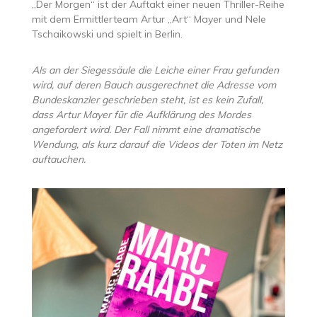
„Der Morgen“ ist der Auftakt einer neuen Thriller-Reihe
mit dem Ermittlerteam Artur „Art“ Mayer und Nele
Tschaikowski und spielt in Berlin.
Als an der Siegessäule die Leiche einer Frau gefunden
wird, auf deren Bauch ausgerechnet die Adresse vom
Bundeskanzler geschrieben steht, ist es kein Zufall,
dass Artur Mayer für die Aufklärung des Mordes
angefordert wird. Der Fall nimmt eine dramatische
Wendung, als kurz darauf die Videos der Toten im Netz
auftauchen.