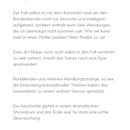
Der Fall selbst ist mit dem Konstrukt rund um den
Bundeskanzler nicht nur innovativ und intelligent
aufgebaut, sondern enthält auch viele Wendungen,
die ich überhaupt nicht kommen sah. Wie viel kann
man in einen Thriller packen? Marc Raabe so: Ja!
Dass Art Mayer auch noch selbst in den Fall verstrickt
zu sein scheint, macht das Ganze noch eine Spur
spannender!
Rückblenden und mehrere Handlungsstränge, so wie
die Einbindung brandaktueller Themen haben das
Leseerlebnis zu einem wahren Genuss gemacht.
Die Geschichte gipfelt in einem dramatischen
Showdown und das Ende war für mich eine echte
Überraschung.