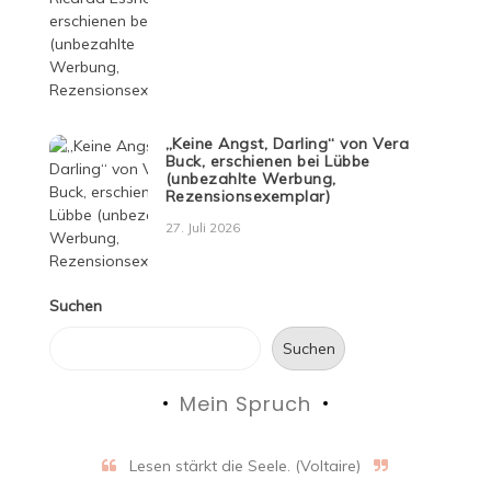
„Keine Angst, Darling“ von Vera
Buck, erschienen bei Lübbe
(unbezahlte Werbung,
Rezensionsexemplar)
27. Juli 2026
Suchen
Suchen
Mein Spruch
Lesen stärkt die Seele. (Voltaire)