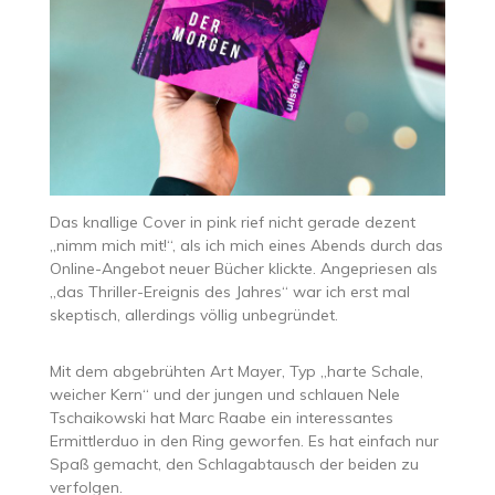
Das knallige Cover in pink rief nicht gerade dezent
„nimm mich mit!“, als ich mich eines Abends durch das
Online-Angebot neuer Bücher klickte. Angepriesen als
„das Thriller-Ereignis des Jahres“ war ich erst mal
skeptisch, allerdings völlig unbegründet.
Mit dem abgebrühten Art Mayer, Typ „harte Schale,
weicher Kern“ und der jungen und schlauen Nele
Tschaikowski hat Marc Raabe ein interessantes
Ermittlerduo in den Ring geworfen. Es hat einfach nur
Spaß gemacht, den Schlagabtausch der beiden zu
verfolgen.