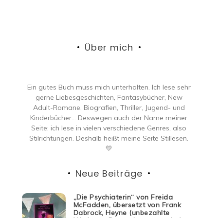
Über mich
Ein gutes Buch muss mich unterhalten. Ich lese sehr
gerne Liebesgeschichten, Fantasybücher, New
Adult-Romane, Biografien, Thriller, Jugend- und
Kinderbücher… Deswegen auch der Name meiner
Seite: ich lese in vielen verschiedene Genres, also
Stilrichtungen. Deshalb heißt meine Seite Stillesen.
💛
Neue Beiträge
„Die Psychiaterin“ von Freida
McFadden, übersetzt von Frank
Dabrock, Heyne (unbezahlte