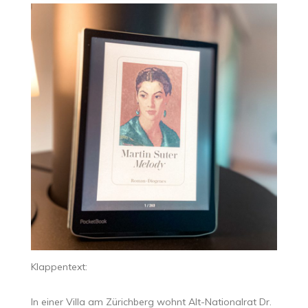
Klappentext:
In einer Villa am Zürichberg wohnt Alt-Nationalrat Dr.