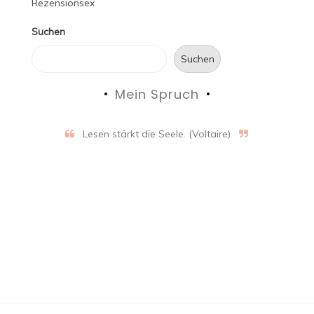
Suchen
Suchen
Mein Spruch
Lesen stärkt die Seele. (Voltaire)