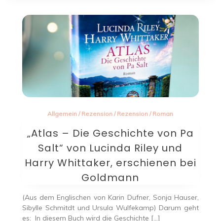
Allgemein
/
Rezension
/
Rezension
/
Roman
„Atlas – Die Geschichte von Pa
Salt“ von Lucinda Riley und
Harry Whittaker, erschienen bei
Goldmann
(Aus dem Englischen von Karin Dufner, Sonja Hauser,
Sibylle Schmitdt und Ursula Wulfekamp) Darum geht
es: In diesem Buch wird die Geschichte […]