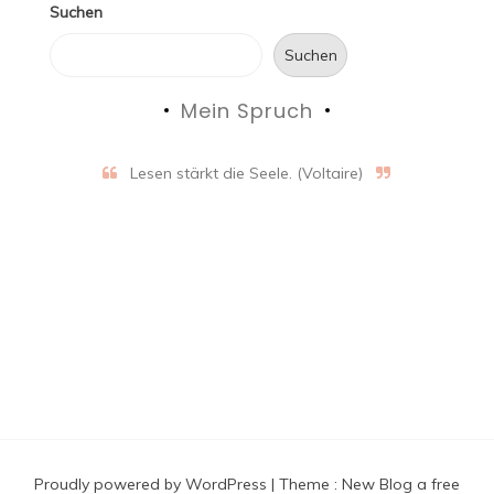
Suchen
Suchen
Mein Spruch
Lesen stärkt die Seele. (Voltaire)
Proudly powered by WordPress
|
Theme :
New Blog a free