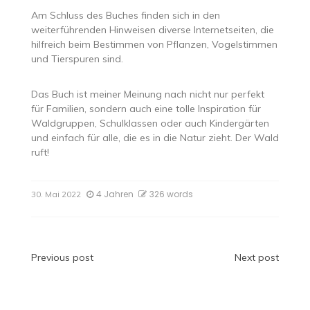
Am Schluss des Buches finden sich in den
weiterführenden Hinweisen diverse Internetseiten, die
hilfreich beim Bestimmen von Pflanzen, Vogelstimmen
und Tierspuren sind.
Das Buch ist meiner Meinung nach nicht nur perfekt
für Familien, sondern auch eine tolle Inspiration für
Waldgruppen, Schulklassen oder auch Kindergärten
und einfach für alle, die es in die Natur zieht. Der Wald
ruft!
4 Jahren
326 words
30. Mai 2022
Beitragsnavigation
Previous post
Next post