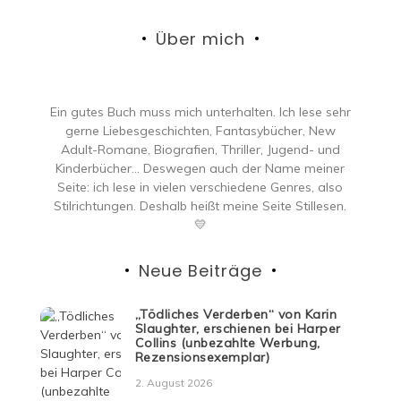
Über mich
Ein gutes Buch muss mich unterhalten. Ich lese sehr
gerne Liebesgeschichten, Fantasybücher, New
Adult-Romane, Biografien, Thriller, Jugend- und
Kinderbücher… Deswegen auch der Name meiner
Seite: ich lese in vielen verschiedene Genres, also
Stilrichtungen. Deshalb heißt meine Seite Stillesen.
💛
Neue Beiträge
„Tödliches Verderben“ von Karin
Slaughter, erschienen bei Harper
Collins (unbezahlte Werbung,
Rezensionsexemplar)
2. August 2026