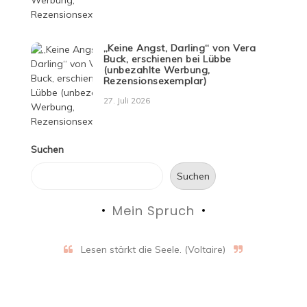
„Keine Angst, Darling“ von Vera
Buck, erschienen bei Lübbe
(unbezahlte Werbung,
Rezensionsexemplar)
27. Juli 2026
Suchen
Suchen
Mein Spruch
Lesen stärkt die Seele. (Voltaire)