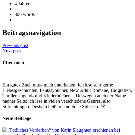
4 Jahren
306 words
Beitragsnavigation
Previous post
Next post
Über mich
Ein gutes Buch muss mich unterhalten. Ich lese sehr gerne
Liebesgeschichten, Fantasybücher, New Adult-Romane, Biografien,
Thriller, Jugend- und Kinderbücher… Deswegen auch der Name
meiner Seite: ich lese in vielen verschiedene Genres, also
Stilrichtungen. Deshalb heißt meine Seite Stillesen. 💛
Neue Beiträge