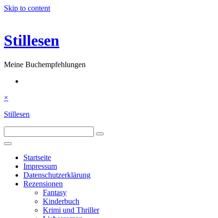
Skip to content
Stillesen
Meine Buchempfehlungen
×
Stillesen
Startseite
Impressum
Datenschutzerklärung
Rezensionen
Fantasy
Kinderbuch
Krimi und Thriller