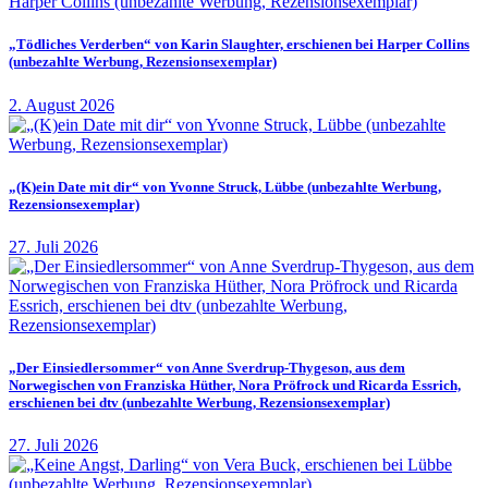
„Tödliches Verderben“ von Karin Slaughter, erschienen bei Harper Collins
(unbezahlte Werbung, Rezensionsexemplar)
2. August 2026
„(K)ein Date mit dir“ von Yvonne Struck, Lübbe (unbezahlte Werbung,
Rezensionsexemplar)
27. Juli 2026
„Der Einsiedlersommer“ von Anne Sverdrup-Thygeson, aus dem
Norwegischen von Franziska Hüther, Nora Pröfrock und Ricarda Essrich,
erschienen bei dtv (unbezahlte Werbung, Rezensionsexemplar)
27. Juli 2026