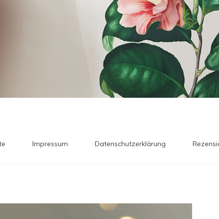
te
Impressum
Datenschutzerklärung
Rezensi