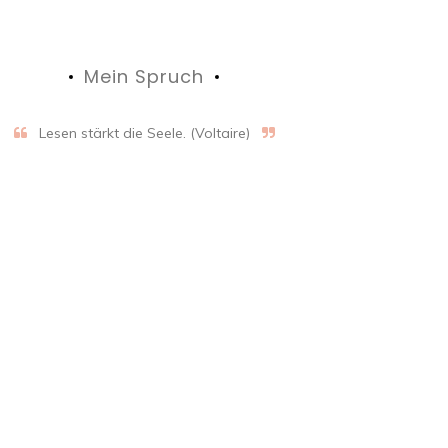
Mein Spruch
Lesen stärkt die Seele. (Voltaire)