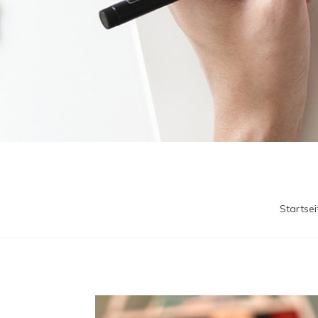
Startsei