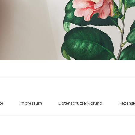
te
Impressum
Datenschutzerklärung
Rezensi