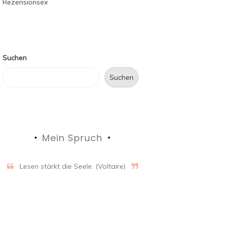
Suchen
Suchen
Mein Spruch
Lesen stärkt die Seele. (Voltaire)