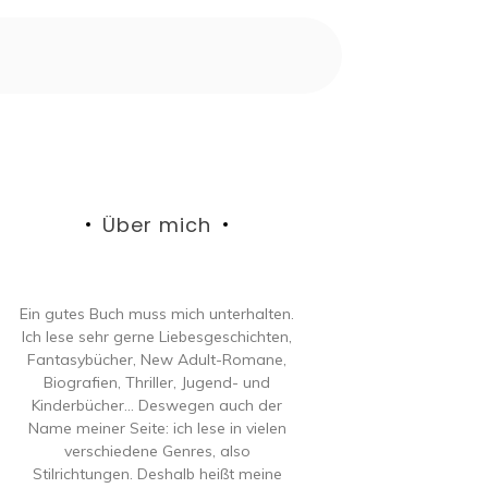
Über mich
Ein gutes Buch muss mich unterhalten.
Ich lese sehr gerne Liebesgeschichten,
Fantasybücher, New Adult-Romane,
Biografien, Thriller, Jugend- und
Kinderbücher… Deswegen auch der
Name meiner Seite: ich lese in vielen
verschiedene Genres, also
Stilrichtungen. Deshalb heißt meine