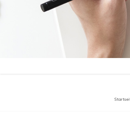
Startsei