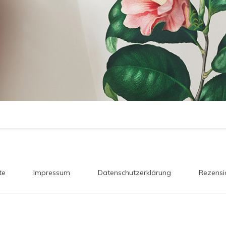
te
Impressum
Datenschutzerklärung
Rezensi