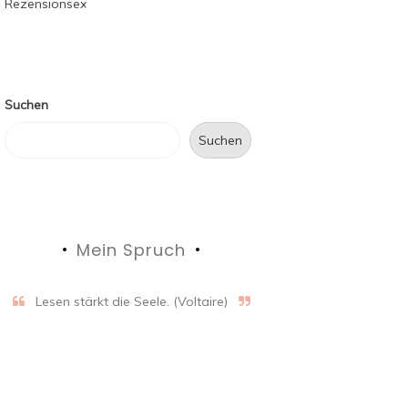
Suchen
Suchen
Mein Spruch
Lesen stärkt die Seele. (Voltaire)