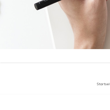
Startsei