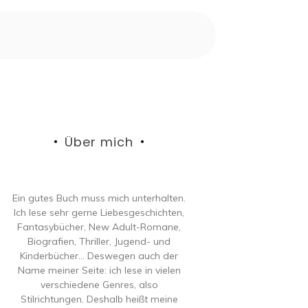
Über mich
Ein gutes Buch muss mich unterhalten.
Ich lese sehr gerne Liebesgeschichten,
Fantasybücher, New Adult-Romane,
Biografien, Thriller, Jugend- und
Kinderbücher… Deswegen auch der
Name meiner Seite: ich lese in vielen
verschiedene Genres, also
Stilrichtungen. Deshalb heißt meine